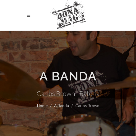
A BANDA
Carlos Brown - Bateria
Home
A Banda
Carlos Brown