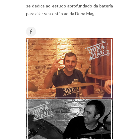
se dedica ao estudo aprofundado da bateria
para aliar seu estilo ao da Dona Mag.