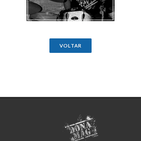
VOLTAR