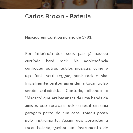
Carlos Brown - Bateria
Nascido em Curitiba no ano de 1981.
Por influência dos seus pais já nasceu
curtindo hard rock. Na adolescência
conheceu outros estilos musicais como o
rap, funk, soul, reggae, punk rock e ska.
Inicialmente tentou aprender a tocar violão
sendo autodidata. Contudo, olhando o
“Macaco”, que era baterista de uma banda de
amigos que tocavam rock e metal em uma
garagem perto de sua casa, tomou gosto
pelo instrumento. Assim que aprendeu a
tocar bateria, ganhou um instrumento de